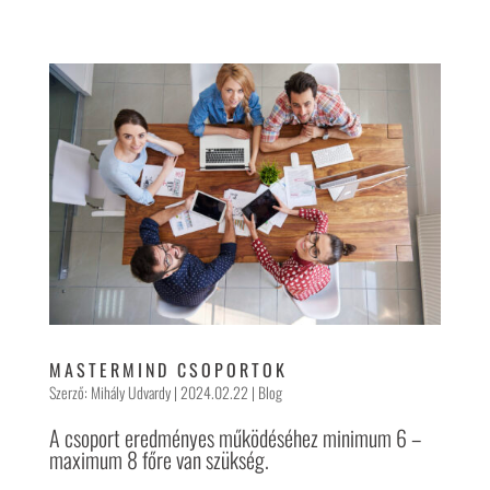
MASTERMIND CSOPORTOK
Szerző:
Mihály Udvardy
|
2024.02.22
|
Blog
A csoport eredményes működéséhez minimum 6 –
maximum 8 főre van szükség.